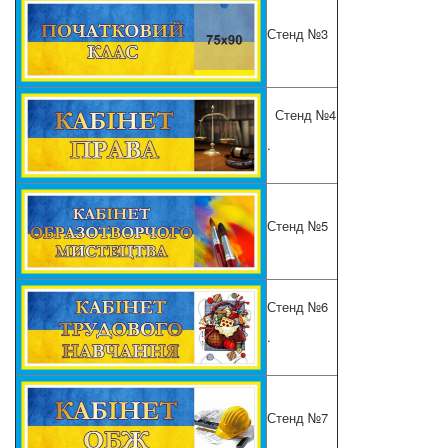
Стенд №3
Стенд №4
.
Стенд №5
Стенд №6
.
Стенд №7