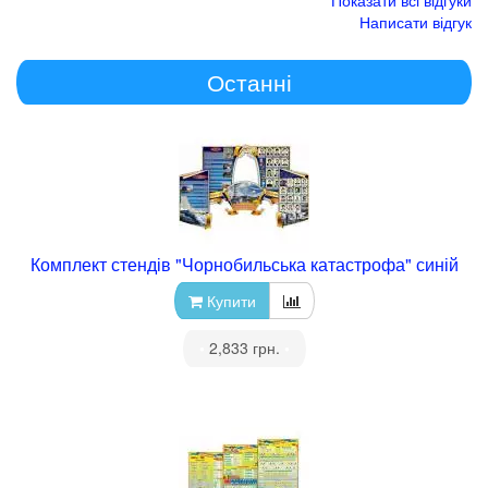
Написати відгук
Останні
Комплект стендів "Чорнобильська катастрофа" синій
Купити
•
2,833 грн.
•