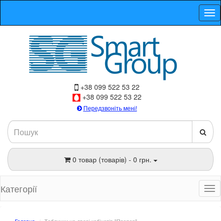
+38 099 522 53 22
+38 099 522 53 22
Передзвоніть мені!
0 товар (товарів) - 0 грн.
Категорії