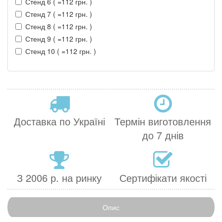
Стенд 6 ( =112 грн. )
Стенд 7 ( =112 грн. )
Стенд 8 ( =112 грн. )
Стенд 9 ( =112 грн. )
Стенд 10 ( =112 грн. )
Доставка по Україні
Термін виготовлення
до 7 днів
З 2006 р. на ринку
Сертифікати якості
Опис