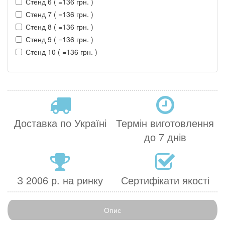
Стенд 6 ( =136 грн. )
Стенд 7 ( =136 грн. )
Стенд 8 ( =136 грн. )
Стенд 9 ( =136 грн. )
Стенд 10 ( =136 грн. )
Доставка по Україні
Термін виготовлення
до 7 днів
З 2006 р. на ринку
Сертифікати якості
Опис