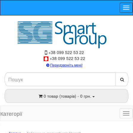
+38 099 522 53 22
+38 099 522 53 22
Передзвоніть мені!
0 товар (товарів) - 0 грн.
Категорії