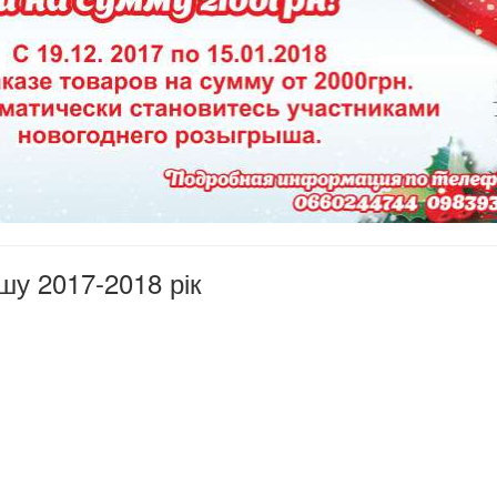
шу 2017-2018 рік