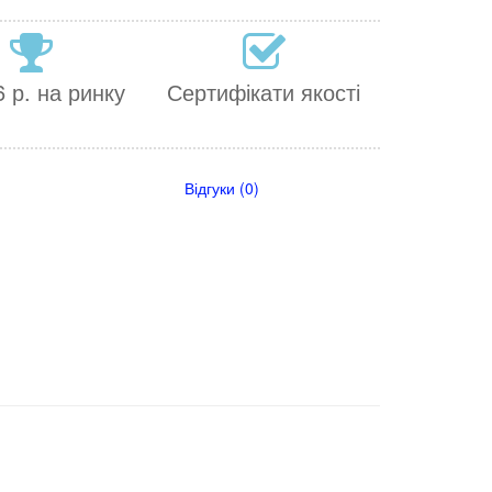
 р. на ринку
Сертифікати якості
Відгуки (0)