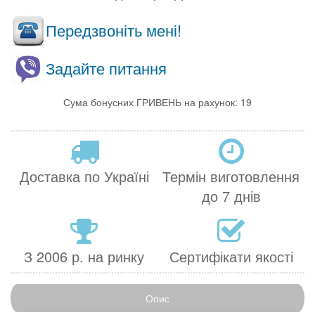
Передзвоніть мені!
Задайте питання
Сума бонусних ГРИВЕНЬ на рахунок: 19
Доставка по Україні
Термін виготовлення
до 7 днів
З 2006 р. на ринку
Сертифікати якості
Опис