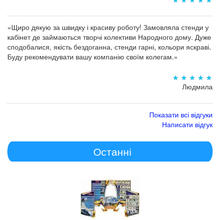
«Щиро дякую за швидку і красиву роботу! Замовляла стенди у
кабінет де займаються творчі колективи Народного дому. Дуже
сподобалися, якість бездоганна, стенди гарні, кольори яскраві.
Буду рекомендувати вашу компанію своїм колегам.»
Людмила
Показати всі відгуки
Написати відгук
Останні