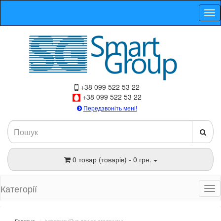
+38 099 522 53 22
+38 099 522 53 22
Передзвоніть мені!
0 товар (товарів) - 0 грн.
Категорії