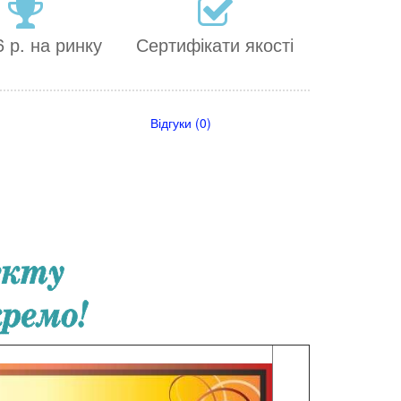
 р. на ринку
Сертифікати якості
Відгуки (0)