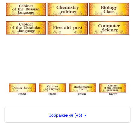
Зображення (+5)