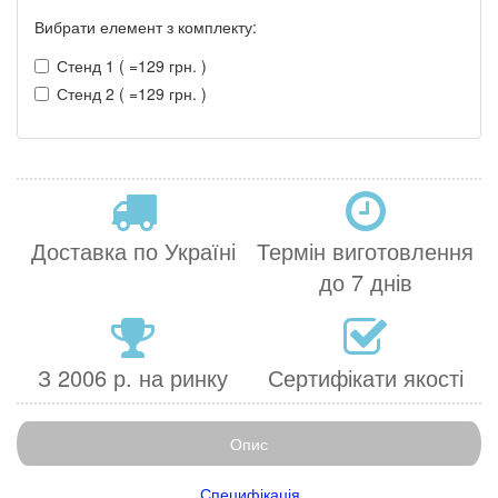
Вибрати елемент з комплекту:
Стенд 1 ( =129 грн. )
Стенд 2 ( =129 грн. )
Доставка по Україні
Термін виготовлення
до 7 днів
З 2006 р. на ринку
Сертифікати якості
Опис
Специфікація