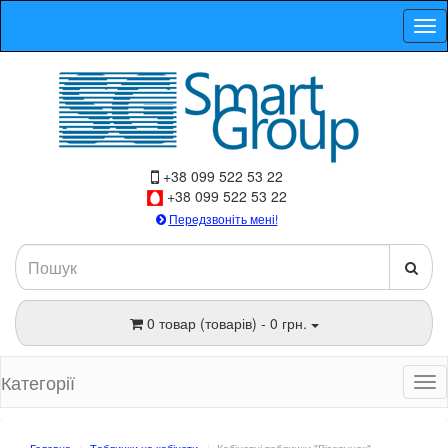
+38 099 522 53 22
+38 099 522 53 22
Передзвоніть мені!
0 товар (товарів) - 0 грн.
Категорії