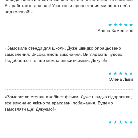
Вы работаете для нас! Успехов и процветания,ми рного неба
над головой!»
Алена Каменское
«Замовила стенди для школи. Дуже швидко опрацьовано
замовлення. Висока якість виконання. Виглядають чудово.
Подобається те, що можна вносити зміни. Дякую!»
Олена Львів
«Замовляли стенди в кабінет фізики. Дуже швидко відправили,
все виконано якісно та враховані побажання. Будемо
замовляти ще! Дякуємо!»