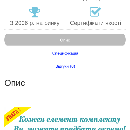
З 2006 р. на ринку
Сертифікати якості
Опис
Специфікація
Відгуки (0)
Опис