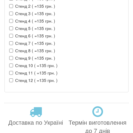
Стенд 2 ( =135 грн. )
Стенд 3 ( =135 грн. )
Стенд 4 ( =135 грн. )
Стенд 5 ( =135 грн. )
Стенд 6 ( =135 грн. )
Стенд 7 ( =135 грн. )
Стенд 8 ( =135 грн. )
Стенд 9 ( =135 грн. )
Стенд 10 ( =135 грн. )
Стенд 11 ( =135 грн. )
Стенд 12 ( =135 грн. )
Доставка по Україні
Термін виготовлення
до 7 днів