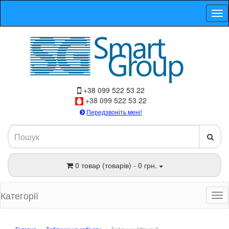
+38 099 522 53 22
+38 099 522 53 22
Передзвоніть мені!
0 товар (товарів) - 0 грн.
Категорії