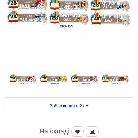
Зображення (+8)
На складі