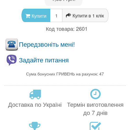
Купити в 1 клік
Купити
Код товара:
2601
Передзвоніть мені!
Задайте питання
Сума бонусних ГРИВЕНЬ на рахунок: 47
Доставка по Україні
Термін виготовлення
до 7 днів