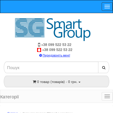
+38 099 522 53 22
+38 099 522 53 22
Передзвоніть мені!
0 товар (товарів) - 0 грн.
Категорії