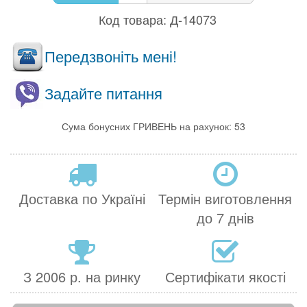
Код товара:
Д-14073
Передзвоніть мені!
Задайте питання
Сума бонусних ГРИВЕНЬ на рахунок: 53
Доставка по Україні
Термін виготовлення
до 7 днів
З 2006 р. на ринку
Сертифікати якості