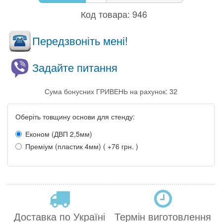
Код товара:
946
Передзвоніть мені!
Задайте питання
Сума бонусних ГРИВЕНЬ на рахунок: 32
Оберіть товщину основи для стенду:
Економ (ДВП 2,5мм)
Преміум (пластик 4мм) ( +76 грн. )
Доставка по Україні
Термін виготовлення