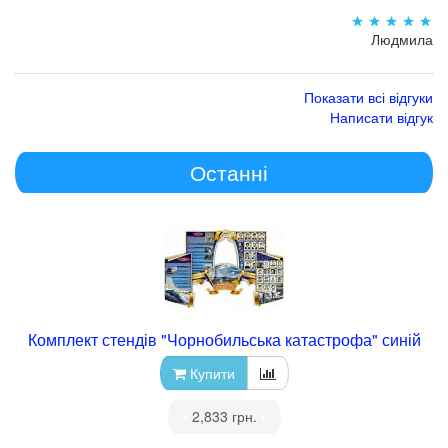
Людмила
Показати всі відгуки
Написати відгук
Останні
Комплект стендів "Чорнобильська катастрофа" синій
Купити
•
2,833 грн.
•