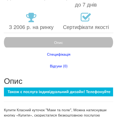
до 7 днів
З 2006 р. на ринку
Сертифікати якості
Опис
Специфікація
Відгуки (0)
Опис
Купити Класний куточок "Маки та поле", Можна натиснувши
кнопку «Купити», скористатися безкоштовною послугою