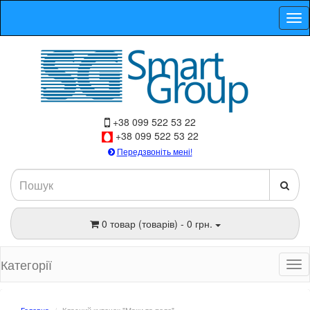
+38 099 522 53 22
+38 099 522 53 22
Передзвоніть мені!
0 товар (товарів) - 0 грн.
Категорії