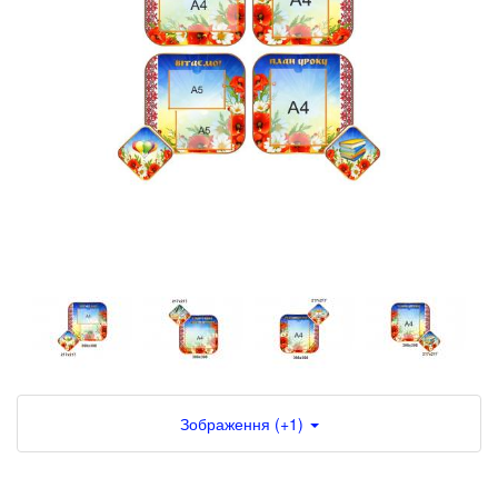
Зображення (+1)