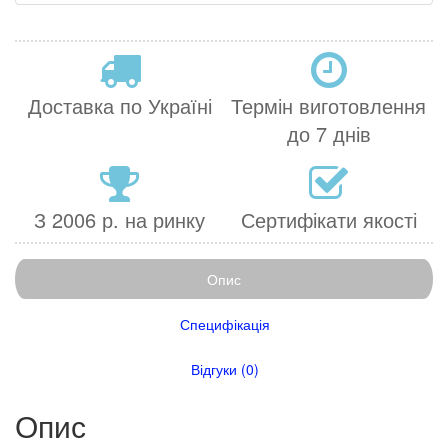
Доставка по Україні
Термін виготовлення
до 7 днів
З 2006 р. на ринку
Сертифікати якості
Опис
Специфікація
Відгуки (0)
Опис