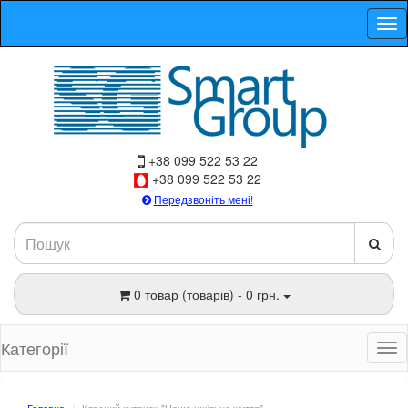
+38 099 522 53 22
+38 099 522 53 22
Передзвоніть мені!
0 товар (товарів) - 0 грн.
Категорії