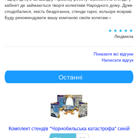
кабінет де займаються творчі колективи Народного дому. Дуже
сподобалися, якість бездоганна, стенди гарні, кольори яскраві.
Буду рекомендувати вашу компанію своїм колегам.»
Людмила
Показати всі відгуки
Написати відгук
Останні
Комплект стендів "Чорнобильська катастрофа" синій