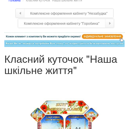
Головна
Класний куточок "Наша шкільне життя"
Комплексне оформлення кабінету "Незабудка"
Комплексне оформлення кабінету "Горобина"
Класний куточок "Наша
шкільне життя"