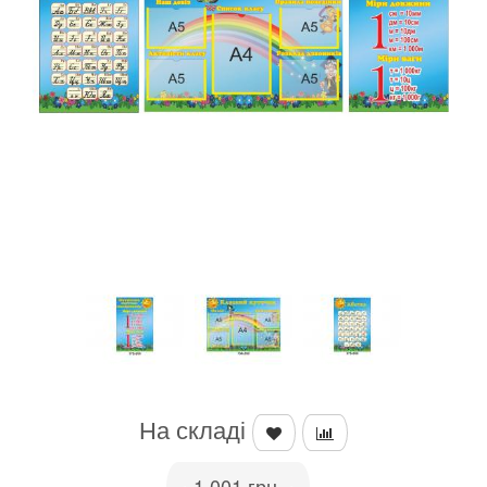
На складі
1,001 грн.