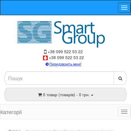
+38 099 522 53 22
+38 099 522 53 22
Передзвоніть мені!
0 товар (товарів) - 0 грн.
Категорії