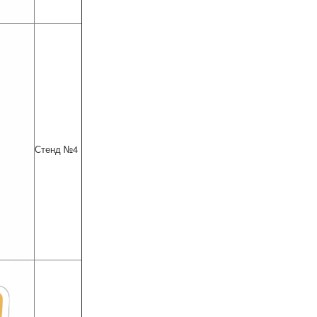
Стенд №4