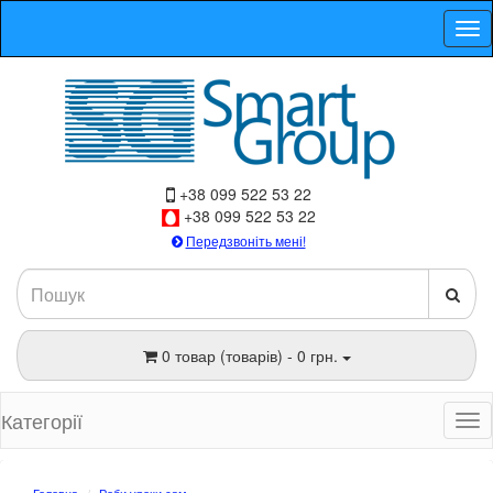
+38 099 522 53 22
+38 099 522 53 22
Передзвоніть мені!
0 товар (товарів) - 0 грн.
Категорії