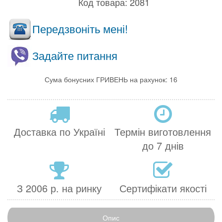
Код товара:
2081
Передзвоніть мені!
Задайте питання
Сума бонусних ГРИВЕНЬ на рахунок: 16
Доставка по Україні
Термін виготовлення
до 7 днів
З 2006 р. на ринку
Сертифікати якості
Опис