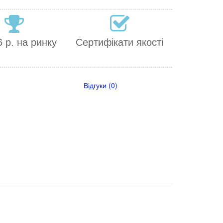
 р. на ринку
Сертифікати якості
Відгуки (0)