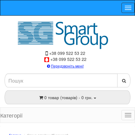
+38 099 522 53 22
+38 099 522 53 22
Передзвоніть мені!
0 товар (товарів) - 0 грн.
Категорії