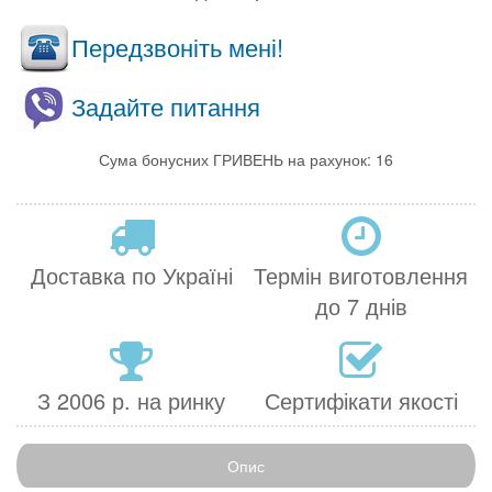
Передзвоніть мені!
Задайте питання
Сума бонусних ГРИВЕНЬ на рахунок: 16
Доставка по Україні
Термін виготовлення
до 7 днів
З 2006 р. на ринку
Сертифікати якості
Опис