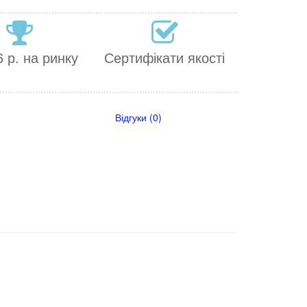
 р. на ринку
Сертифікати якості
Відгуки (0)