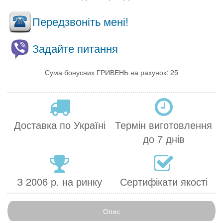
Передзвоніть мені!
Задайте питання
Сума бонусних ГРИВЕНЬ на рахунок: 25
Доставка по Україні
Термін виготовлення
до 7 днів
З 2006 р. на ринку
Сертифікати якості
Опис