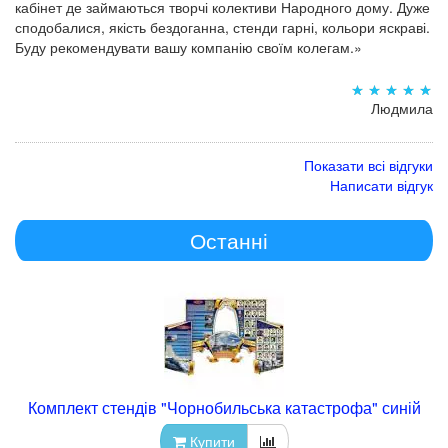
кабінет де займаються творчі колективи Народного дому. Дуже
сподобалися, якість бездоганна, стенди гарні, кольори яскраві.
Буду рекомендувати вашу компанію своїм колегам.»
Людмила
Показати всі відгуки
Написати відгук
Останні
Комплект стендів "Чорнобильська катастрофа" синій
Купити