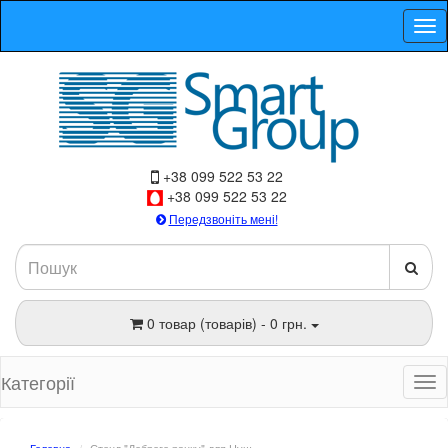
+38 099 522 53 22
+38 099 522 53 22
Передзвоніть мені!
0 товар (товарів) - 0 грн.
Категорії