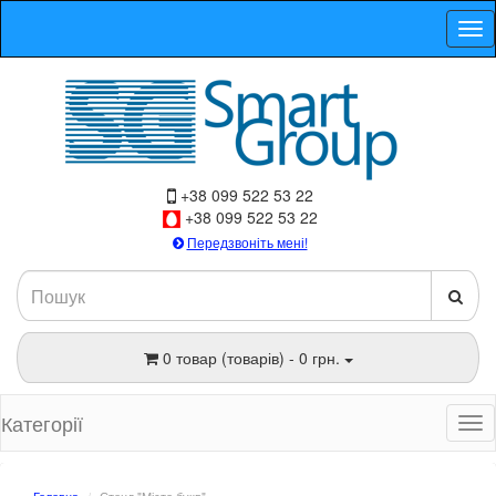
+38 099 522 53 22
+38 099 522 53 22
Передзвоніть мені!
0 товар (товарів) - 0 грн.
Категорії