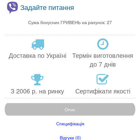
Задайте питання
Сума бонусних ГРИВЕНЬ на рахунок: 27
Доставка по Україні
Термін виготовлення
до 7 днів
З 2006 р. на ринку
Сертифікати якості
Опис
Специфікація
Відгуки (0)