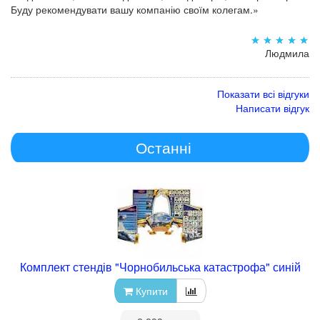
Буду рекомендувати вашу компанію своїм колегам.»
Людмила
Показати всі відгуки
Написати відгук
Останні
Комплект стендів "Чорнобильська катастрофа" синій
Купити