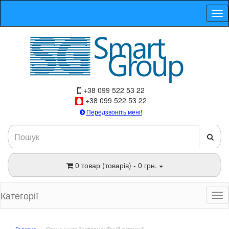
+38 099 522 53 22
+38 099 522 53 22
Передзвоніть мені!
0 товар (товарів) - 0 грн.
Категорії