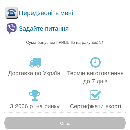
Передзвоніть мені!
Задайте питання
Сума бонусних ГРИВЕНЬ на рахунок: 31
Доставка по Україні
Термін виготовлення
до 7 днів
З 2006 р. на ринку
Сертифікати якості
Опис