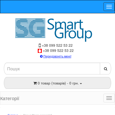
+38 099 522 53 22
+38 099 522 53 22
Передзвоніть мені!
0 товар (товарів) - 0 грн.
Категорії