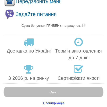
Передзвоніть мені!
Задайте питання
Сума бонусних ГРИВЕНЬ на рахунок: 14
Доставка по Україні
Термін виготовлення
до 7 днів
З 2006 р. на ринку
Сертифікати якості
Опис
Специфікація