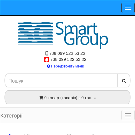
+38 099 522 53 22
+38 099 522 53 22
Передзвоніть мені!
0 товар (товарів) - 0 грн.
Категорії