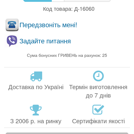
Код товара:
Д-16060
Передзвоніть мені!
Задайте питання
Сума бонусних ГРИВЕНЬ на рахунок: 25
Доставка по Україні
Термін виготовлення
до 7 днів
З 2006 р. на ринку
Сертифікати якості