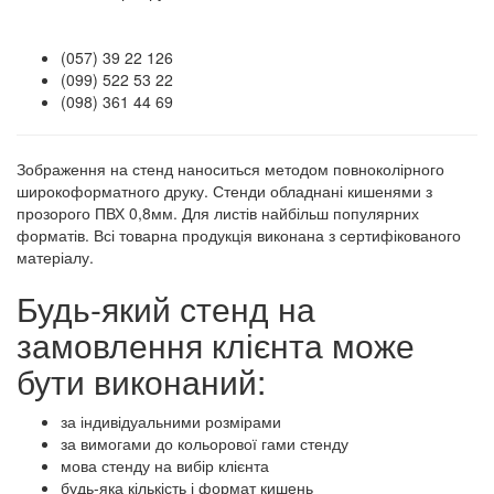
(057) 39 22 126
(099) 522 53 22
(098) 361 44 69
Зображення на стенд наноситься методом повноколірного
широкоформатного друку. Стенди обладнані кишенями з
прозорого ПВХ 0,8мм. Для листів найбільш популярних
форматів. Всі товарна продукція виконана з сертифікованого
матеріалу.
Будь-який стенд на
замовлення клієнта може
бути виконаний:
за індивідуальними розмірами
за вимогами до кольорової гами стенду
мова стенду на вибір клієнта
будь-яка кількість і формат кишень