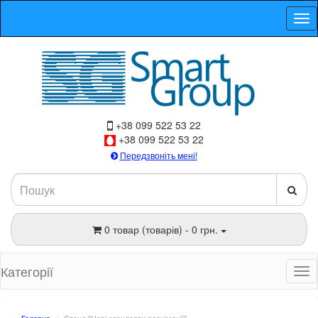
+38 099 522 53 22
+38 099 522 53 22
Передзвоніть мені!
0 товар (товарів) - 0 грн.
Категорії