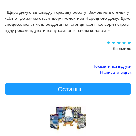
«Щиро дякую за швидку і красиву роботу! Замовляла стенди у
кабінет де займаються творчі колективи Народного дому. Дуже
сподобалися, якість бездоганна, стенди гарні, кольори яскраві.
Буду рекомендувати вашу компанію своїм колегам.»
Людмила
Показати всі відгуки
Написати відгук
Останні