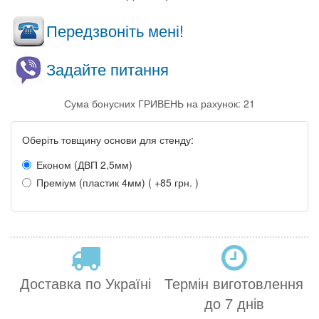
Передзвоніть мені!
Задайте питання
Сума бонусних ГРИВЕНЬ на рахунок: 21
Оберіть товщину основи для стенду:
Економ (ДВП 2,5мм)
Преміум (пластик 4мм) ( +85 грн. )
Доставка по Україні
Термін виготовлення
до 7 днів