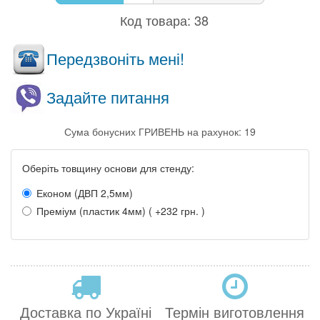
Код товара:
38
Передзвоніть мені!
Задайте питання
Сума бонусних ГРИВЕНЬ на рахунок: 19
Оберіть товщину основи для стенду:
Економ (ДВП 2,5мм)
Преміум (пластик 4мм) ( +232 грн. )
Доставка по Україні
Термін виготовлення