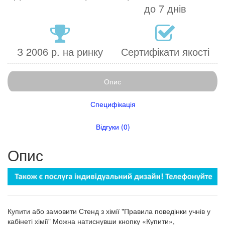
до 7 днів
З 2006 р. на ринку
Сертифікати якості
Опис
Специфікація
Відгуки (0)
Опис
Купити або замовити Стенд з хімії "Правила поведінки учнів у
кабінеті хімії" Можна натиснувши кнопку «Купити»,