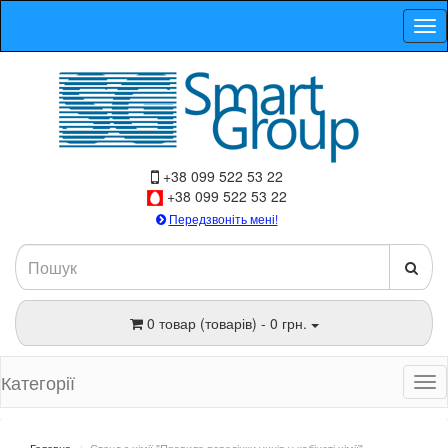
+38 099 522 53 22
+38 099 522 53 22
Передзвоніть мені!
0 товар (товарів) - 0 грн.
Категорії