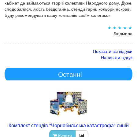
кабінет де займаються творчі колективи Народного дому. Дуже
сподобалися, якість бездоганна, стенди гарні, кольори яскраві.
Буду рекомендувати вашу компанію своїм колегам.»
Людмила
Показати всі відгуки
Написати відгук
Останні
Комплект стендів "Чорнобильська катастрофа" синій
Купити