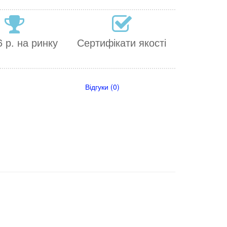
 р. на ринку
Сертифікати якості
Відгуки (0)