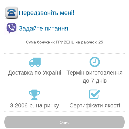
Передзвоніть мені!
Задайте питання
Сума бонусних ГРИВЕНЬ на рахунок: 25
Доставка по Україні
Термін виготовлення
до 7 днів
З 2006 р. на ринку
Сертифікати якості
Опис