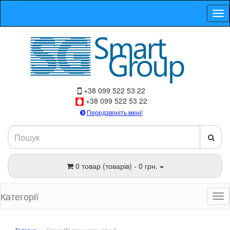
+38 099 522 53 22
+38 099 522 53 22
Передзвоніть мені!
0 товар (товарів) - 0 грн.
Категорії