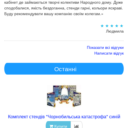
кабінет де займаються творчі колективи Народного дому. Дуже
сподобалися, якість бездоганна, стенди гарні, кольори яскраві.
Буду рекомендувати вашу компанію своїм колегам.»
Людмила
Показати всі відгуки
Написати відгук
Останні
Комплект стендів "Чорнобильська катастрофа" синій
Купити