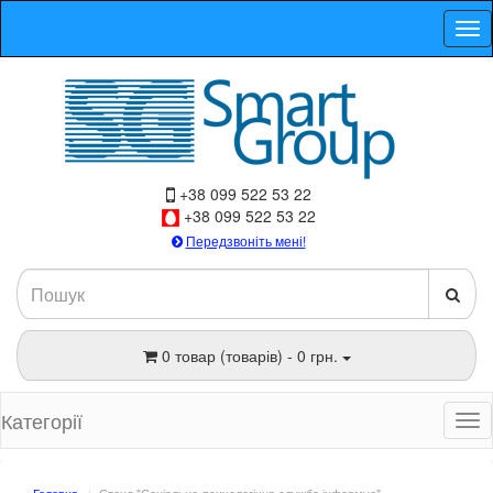
+38 099 522 53 22
+38 099 522 53 22
Передзвоніть мені!
0 товар (товарів) - 0 грн.
Категорії