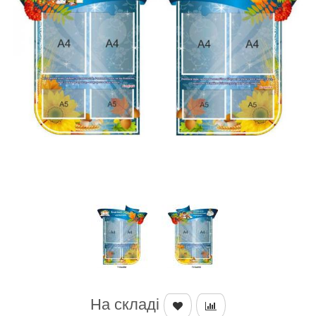
На складі