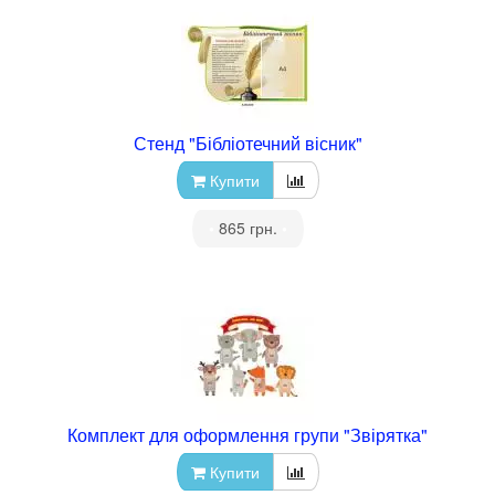
Стенд "Бібліотечний вісник"
Купити
•
865 грн.
•
Комплект для оформлення групи "Звірятка"
Купити