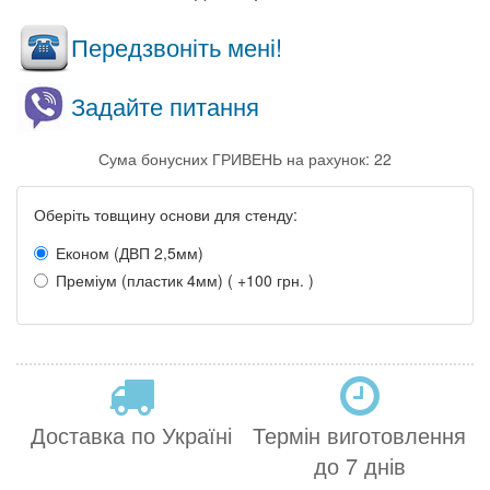
Передзвоніть мені!
Задайте питання
Сума бонусних ГРИВЕНЬ на рахунок: 22
Оберіть товщину основи для стенду:
Економ (ДВП 2,5мм)
Преміум (пластик 4мм) ( +100 грн. )
Доставка по Україні
Термін виготовлення
до 7 днів