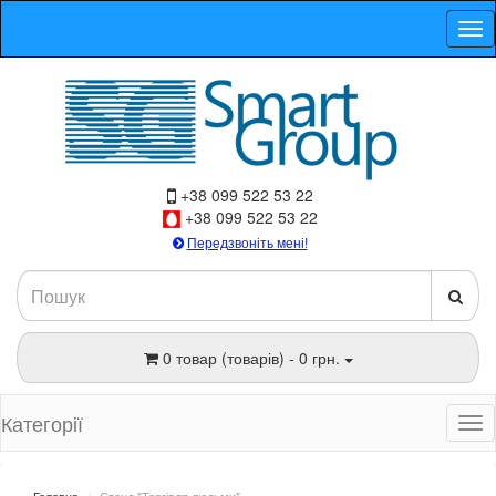
+38 099 522 53 22
+38 099 522 53 22
Передзвоніть мені!
0 товар (товарів) - 0 грн.
Категорії