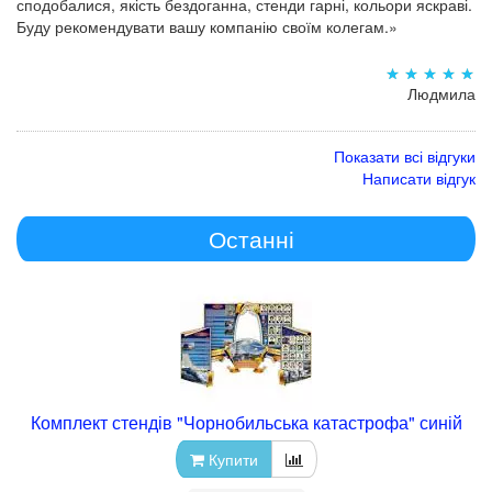
сподобалися, якість бездоганна, стенди гарні, кольори яскраві.
Буду рекомендувати вашу компанію своїм колегам.»
Людмила
Показати всі відгуки
Написати відгук
Останні
Комплект стендів "Чорнобильська катастрофа" синій
Купити