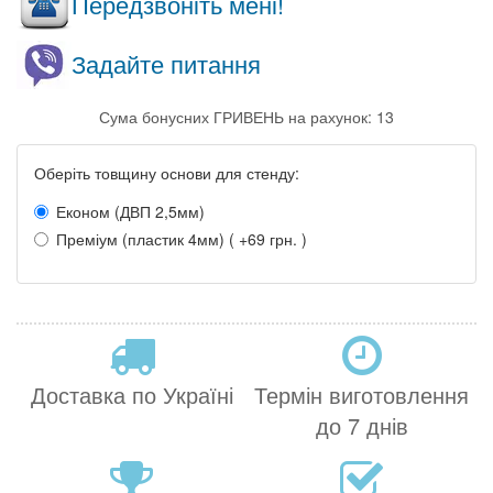
Передзвоніть мені!
Задайте питання
Сума бонусних ГРИВЕНЬ на рахунок: 13
Оберіть товщину основи для стенду:
Економ (ДВП 2,5мм)
Преміум (пластик 4мм) ( +69 грн. )
Доставка по Україні
Термін виготовлення
до 7 днів