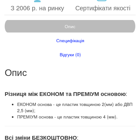
З 2006 р. на ринку
Сертифікати якості
Опис
Специфікація
Відгуки (0)
Опис
:
Різниця між ЕКОНОМ та ПРЕМІУМ основою
ЕКОНОМ основа - це пластик товщиною 2(мм) або ДВП
2,5 (мм);
ПРЕМІУМ основа - це пластик товщиною 4 (мм).
:
Всі зміни БЕЗКОШТОВНО