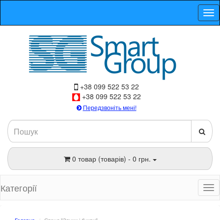
+38 099 522 53 22
+38 099 522 53 22
Передзвоніть мені!
0 товар (товарів) - 0 грн.
Категорії