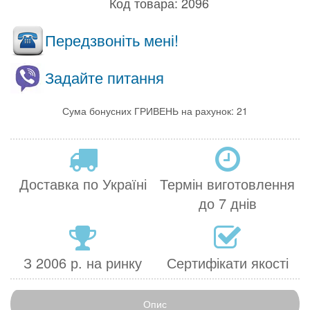
Код товара:
2096
Передзвоніть мені!
Задайте питання
Сума бонусних ГРИВЕНЬ на рахунок: 21
Доставка по Україні
Термін виготовлення
до 7 днів
З 2006 р. на ринку
Сертифікати якості
Опис