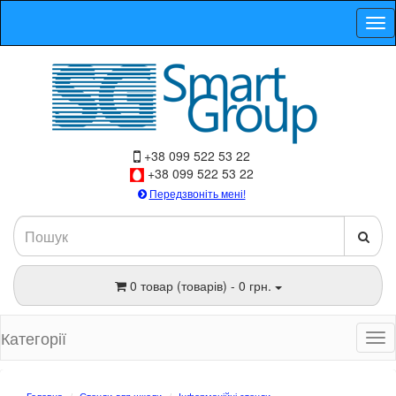
+38 099 522 53 22
+38 099 522 53 22
Передзвоніть мені!
0 товар (товарів) - 0 грн.
Категорії