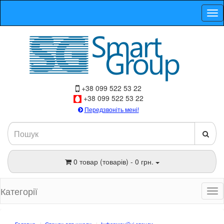
+38 099 522 53 22
+38 099 522 53 22
Передзвоніть мені!
0 товар (товарів) - 0 грн.
Категорії