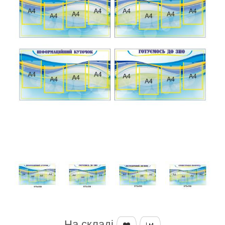
На складі