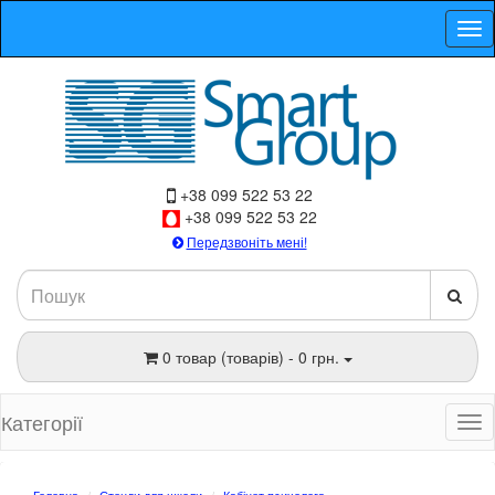
+38 099 522 53 22
+38 099 522 53 22
Передзвоніть мені!
0 товар (товарів) - 0 грн.
Категорії