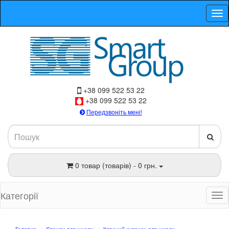
+38 099 522 53 22
+38 099 522 53 22
Передзвоніть мені!
0 товар (товарів) - 0 грн.
Категорії