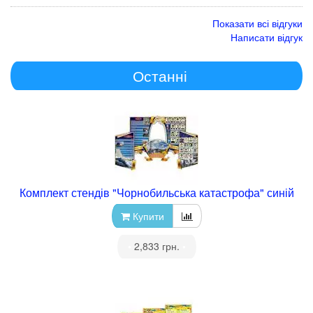
Показати всі відгуки
Написати відгук
Останні
Комплект стендів "Чорнобильська катастрофа" синій
Купити
•
2,833 грн.
•