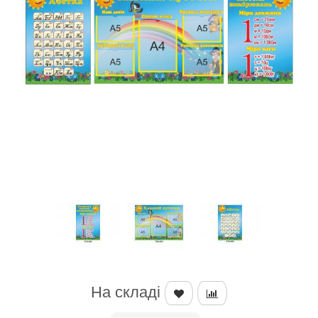
На складі