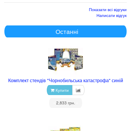
Показати всі відгуки
Написати відгук
Останні
Комплект стендів "Чорнобильська катастрофа" синій
Купити
•
2,833 грн.
•