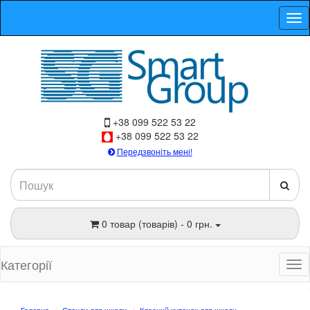
+38 099 522 53 22
+38 099 522 53 22
Передзвоніть мені!
0 товар (товарів) - 0 грн.
Категорії