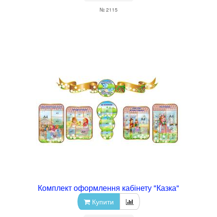
№ 2115
Комплект оформлення кабінету "Казка"
Купити