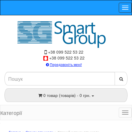
+38 099 522 53 22
+38 099 522 53 22
Передзвоніть мені!
0 товар (товарів) - 0 грн.
Категорії