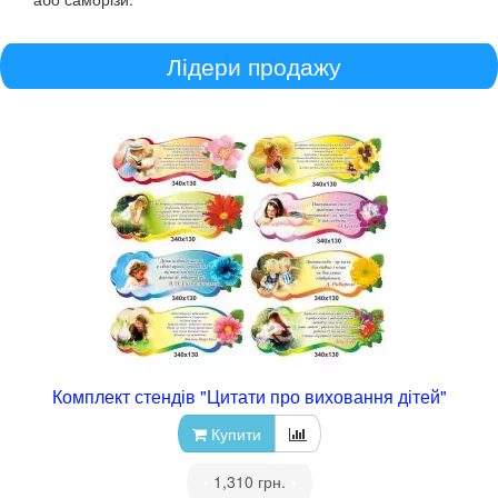
Лідери продажу
Комплект стендів "Цитати про виховання дітей"
Купити
•
1,310 грн.
•