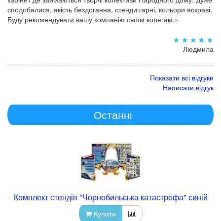
сподобалися, якість бездоганна, стенди гарні, кольори яскраві.
Буду рекомендувати вашу компанію своїм колегам.»
Людмила
Показати всі відгуки
Написати відгук
Останні
Комплект стендів "Чорнобильська катастрофа" синій
Купити