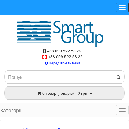
+38 099 522 53 22
+38 099 522 53 22
Передзвоніть мені!
0 товар (товарів) - 0 грн.
Категорії