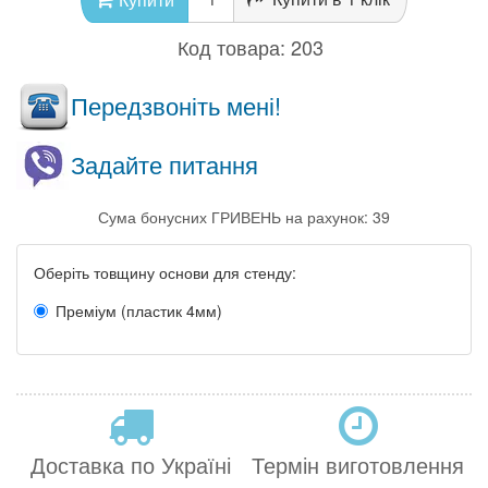
Код товара:
203
Передзвоніть мені!
Задайте питання
Сума бонусних ГРИВЕНЬ на рахунок: 39
Оберіть товщину основи для стенду:
Преміум (пластик 4мм)
Доставка по Україні
Термін виготовлення