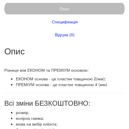
Опис
Специфікація
Відгуки (0)
Опис
Різниця між ЕКОНОМ та ПРЕМІУМ основою:
ЕКОНОМ основа - це пластик товщиною 2(мм);
ПРЕМІУМ основа - це пластик товщиною 4 (мм).
Всі зміни БЕЗКОШТОВНО:
розмір;
колірна гамма;
мова на вибір клієнта;