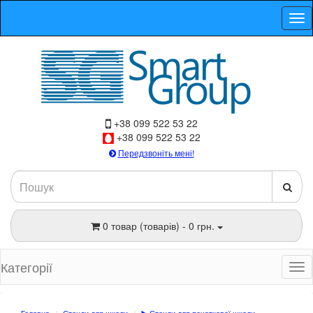
+38 099 522 53 22
+38 099 522 53 22
Передзвоніть мені!
0 товар (товарів) - 0 грн.
Категорії