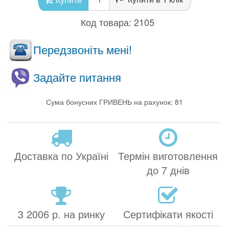
Код товара:
2105
Передзвоніть мені!
Задайте питання
Сума бонусних ГРИВЕНЬ на рахунок: 81
Доставка по Україні
Термін виготовлення
до 7 днів
З 2006 р. на ринку
Сертифікати якості