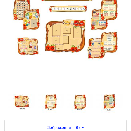
Зображення (+6)