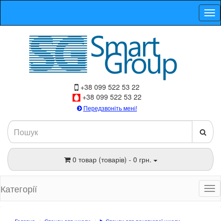
+38 099 522 53 22
+38 099 522 53 22
Передзвоніть мені!
0 товар (товарів) - 0 грн.
Категорії