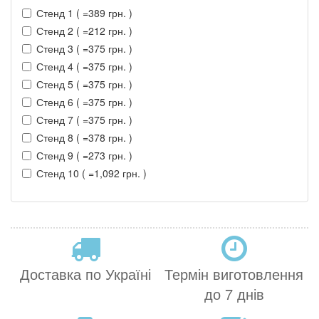
Стенд 1 ( =389 грн. )
Стенд 2 ( =212 грн. )
Стенд 3 ( =375 грн. )
Стенд 4 ( =375 грн. )
Стенд 5 ( =375 грн. )
Стенд 6 ( =375 грн. )
Стенд 7 ( =375 грн. )
Стенд 8 ( =378 грн. )
Стенд 9 ( =273 грн. )
Стенд 10 ( =1,092 грн. )
Доставка по Україні
Термін виготовлення
до 7 днів