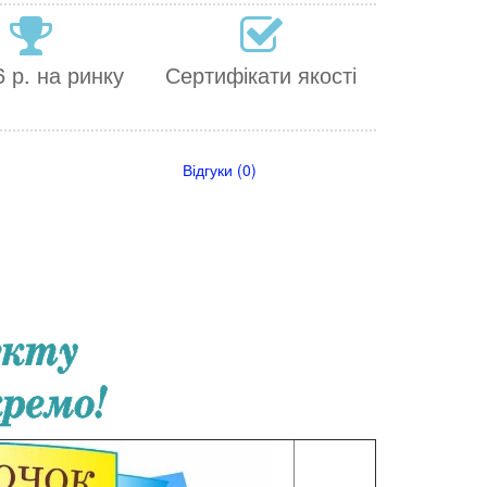
 р. на ринку
Сертифікати якості
Відгуки (0)