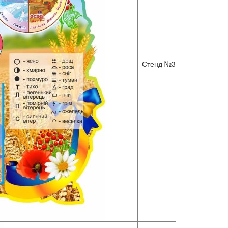
Стенд №3