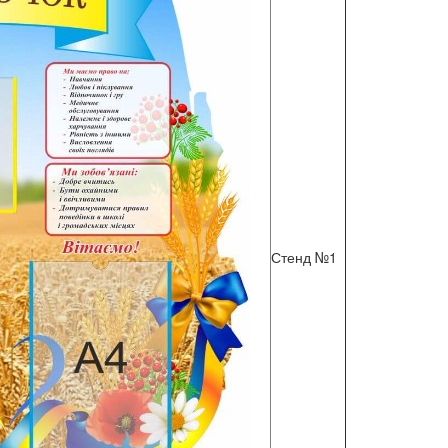
Стенд №1