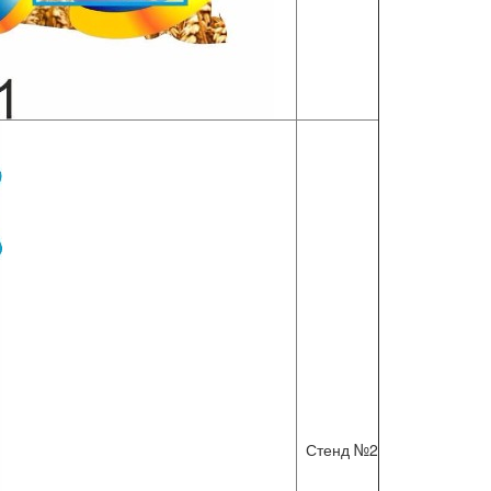
Стенд №2