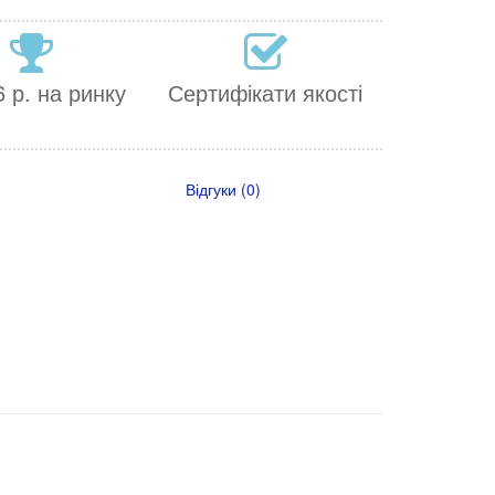
 р. на ринку
Сертифікати якості
Відгуки (0)