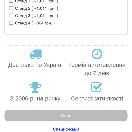
Стенд 1 ( =1,011 грн. )
Стенд 2 ( =1,011 грн. )
Стенд 3 ( =1,011 грн. )
Стенд 4 ( =864 грн. )
Доставка по Україні
Термін виготовлення
до 7 днів
З 2006 р. на ринку
Сертифікати якості
Опис
Специфікація