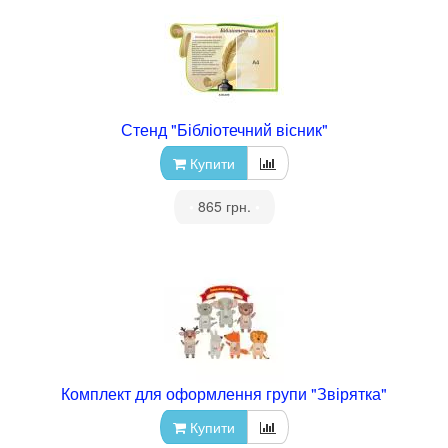
Стенд "Бібліотечний вісник"
Купити
•
865 грн.
•
Комплект для оформлення групи "Звірятка"
Купити