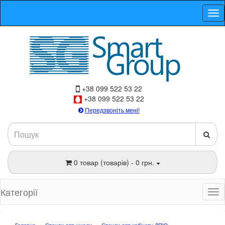
+38 099 522 53 22
+38 099 522 53 22
Передзвоніть мені!
0 товар (товарів) - 0 грн.
Категорії