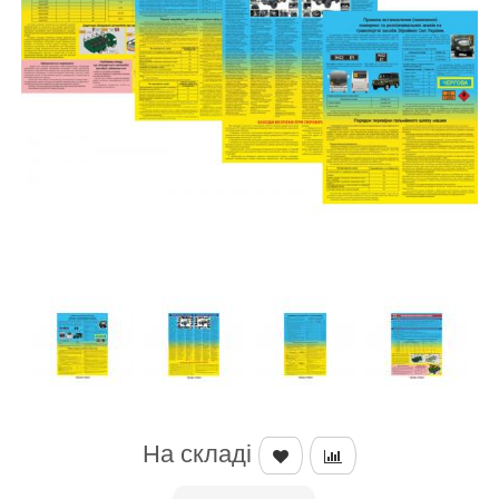
На складі