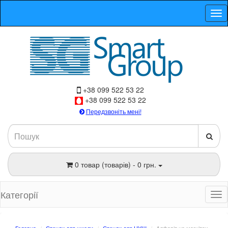
+38 099 522 53 22
+38 099 522 53 22
Передзвоніть мені!
0 товар (товарів) - 0 грн.
Категорії