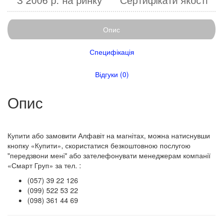
Опис
Специфікація
Відгуки (0)
Опис
Купити або замовити Алфавіт на магнітах, можна натиснувши
кнопку «Купити», скористатися безкоштовною послугою
"передзвони мені" або зателефонувати менеджерам компанії
«Смарт Груп» за тел. :
(057) 39 22 126
(099) 522 53 22
(098) 361 44 69