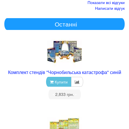
Показати всі відгуки
Написати відгук
Останні
Комплект стендів "Чорнобильська катастрофа" синій
Купити
•
2,833 грн.
•