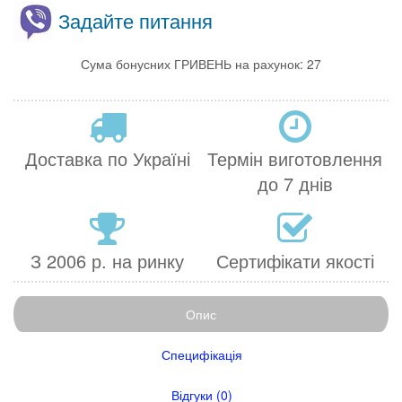
Задайте питання
Сума бонусних ГРИВЕНЬ на рахунок: 27
Доставка по Україні
Термін виготовлення
до 7 днів
З 2006 р. на ринку
Сертифікати якості
Опис
Специфікація
Відгуки (0)