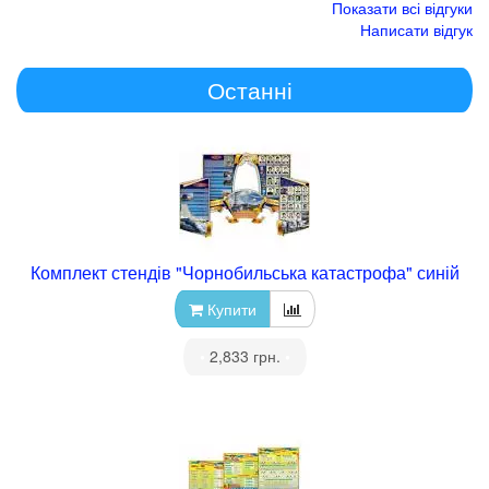
Показати всі відгуки
Написати відгук
Останні
Комплект стендів "Чорнобильська катастрофа" синій
Купити
•
2,833 грн.
•