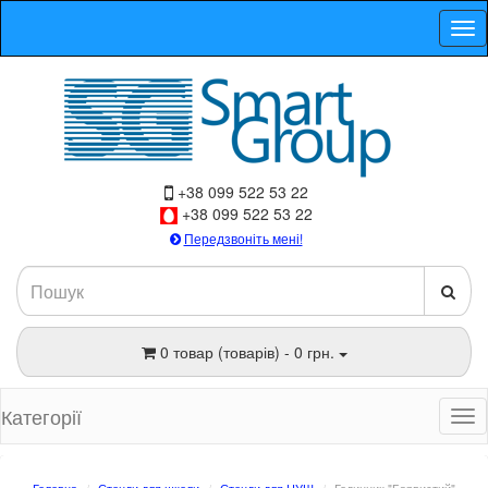
+38 099 522 53 22
+38 099 522 53 22
Передзвоніть мені!
0 товар (товарів) - 0 грн.
Категорії