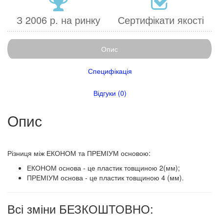
З 2006 р. на ринку
Сертифікати якості
Опис
Специфікація
Відгуки (0)
Опис
​​Різниця між ЕКОНОМ та ПРЕМІУМ основою:
ЕКОНОМ основа - це пластик товщиною 2(мм);
ПРЕМІУМ основа - це пластик товщиною 4 (мм).
Всі зміни БЕЗКОШТОВНО: