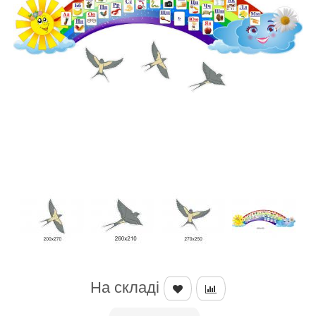
На складі