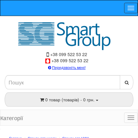
+38 099 522 53 22
+38 099 522 53 22
Передзвоніть мені!
0 товар (товарів) - 0 грн.
Категорії