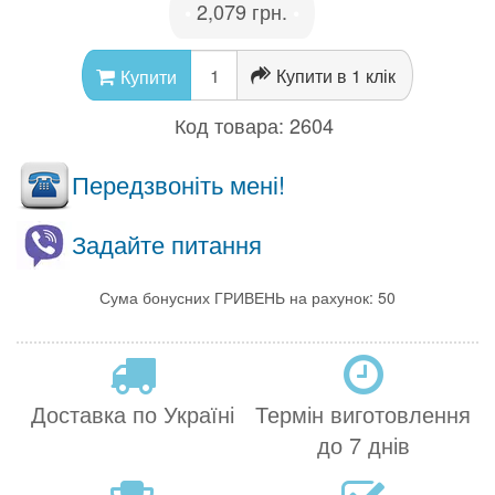
2,079 грн.
•
•
Купити в 1 клік
Купити
Код товара:
2604
Передзвоніть мені!
Задайте питання
Сума бонусних ГРИВЕНЬ на рахунок: 50
Доставка по Україні
Термін виготовлення
до 7 днів