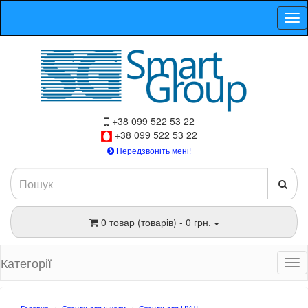
+38 099 522 53 22
+38 099 522 53 22
Передзвоніть мені!
0 товар (товарів) - 0 грн.
Категорії