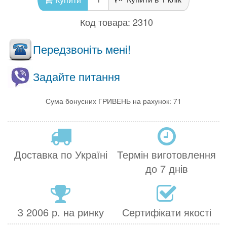
Код товара:
2310
Передзвоніть мені!
Задайте питання
Сума бонусних ГРИВЕНЬ на рахунок: 71
Доставка по Україні
Термін виготовлення
до 7 днів
З 2006 р. на ринку
Сертифікати якості