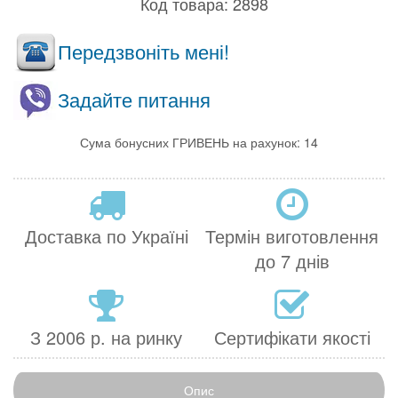
Код товара:
2898
Передзвоніть мені!
Задайте питання
Сума бонусних ГРИВЕНЬ на рахунок: 14
Доставка по Україні
Термін виготовлення
до 7 днів
З 2006 р. на ринку
Сертифікати якості
Опис