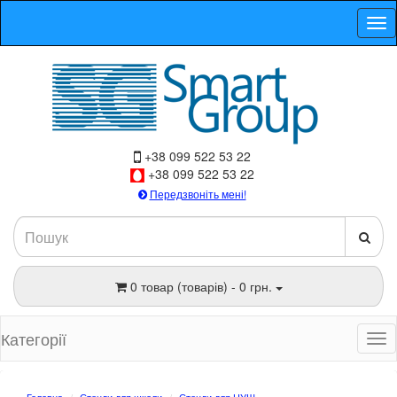
+38 099 522 53 22
+38 099 522 53 22
Передзвоніть мені!
0 товар (товарів) - 0 грн.
Категорії