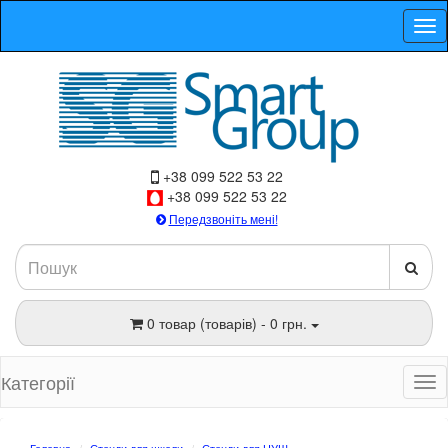
+38 099 522 53 22
+38 099 522 53 22
Передзвоніть мені!
0 товар (товарів) - 0 грн.
Категорії