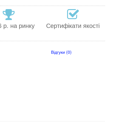
 р. на ринку
Сертифікати якості
Відгуки (0)