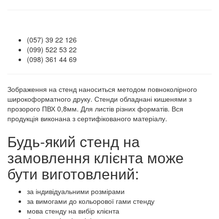
(057) 39 22 126
(099) 522 53 22
(098) 361 44 69
Зображення на стенд наноситься методом повноколірного
широкоформатного друку. Стенди обладнані кишенями з
прозорого ПВХ 0,8мм. Для листів різних форматів. Вся
продукція виконана з сертифікованого матеріалу.
Будь-який стенд на
замовлення клієнта може
бути виготовлений:
за індивідуальними розмірами
за вимогами до кольорової гами стенду
мова стенду на вибір клієнта