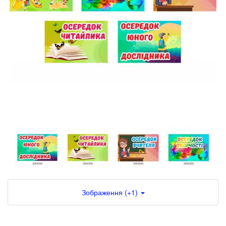
Зображення (+1)