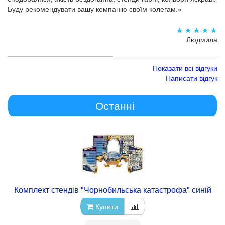
Буду рекомендувати вашу компанію своїм колегам.»
Людмила
Показати всі відгуки
Написати відгук
Останні
Комплект стендів "Чорнобильська катастрофа" синій
Купити