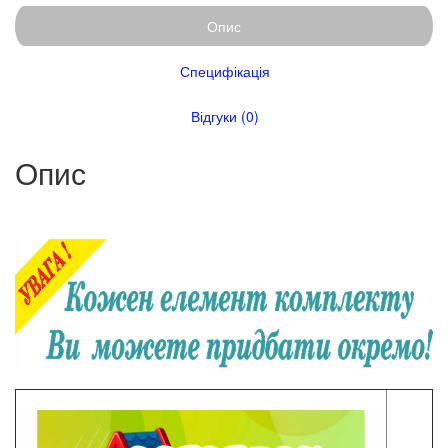
Опис
Специфікація
Відгуки (0)
Опис