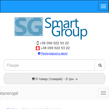
+38 099 522 53 22
+38 099 522 53 22
Передзвоніть мені!
0 товар (товарів) - 0 грн.
Категорії